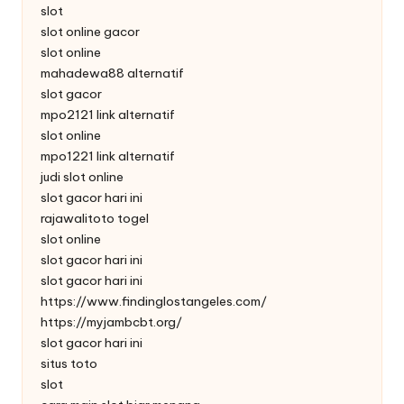
slot
slot online gacor
slot online
mahadewa88 alternatif
slot gacor
mpo2121 link alternatif
slot online
mpo1221 link alternatif
judi slot online
slot gacor hari ini
rajawalitoto togel
slot online
slot gacor hari ini
slot gacor hari ini
https://www.findinglostangeles.com/
https://myjambcbt.org/
slot gacor hari ini
situs toto
slot