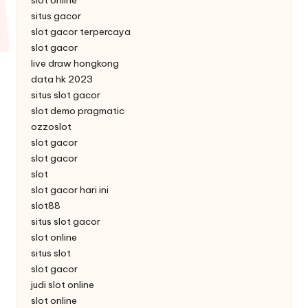
situs gacor
slot gacor terpercaya
slot gacor
live draw hongkong
data hk 2023
situs slot gacor
slot demo pragmatic
ozzoslot
slot gacor
slot gacor
slot
slot gacor hari ini
slot88
situs slot gacor
slot online
situs slot
slot gacor
judi slot online
slot online