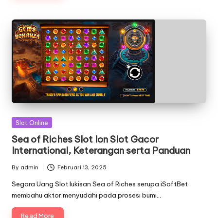
Posted
Slot Online
in
Sea of Riches Slot Ion Slot Gacor
International, Keterangan serta Panduan
By
admin
Februari 13, 2025
Posted
by
Segara Uang Slot lukisan Sea of Riches serupa iSoftBet
membahu aktor menyudahi pada prosesi bumi…
Read More