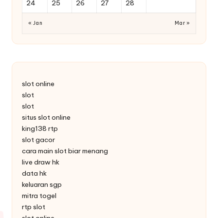
24
25
26
27
28
« Jan
Mar »
slot online
slot
slot
situs slot online
king138 rtp
slot gacor
cara main slot biar menang
live draw hk
data hk
keluaran sgp
mitra togel
rtp slot
slot online