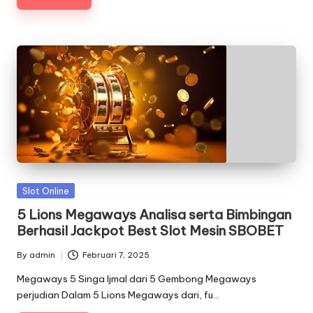
Posted
Slot Online
in
5 Lions Megaways Analisa serta Bimbingan
Berhasil Jackpot Best Slot Mesin SBOBET
By
admin
Februari 7, 2025
Posted
by
Megaways 5 Singa Ijmal dari 5 Gembong Megaways
perjudian Dalam 5 Lions Megaways dari, fu…