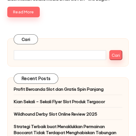
Read More
Cari
Cari
Recent Posts
Profit Bercanda Slot dan Gratis Spin Panjang
Kian Sekali – Sekali Flyer Slot Produk Tergacor
Wildhound Derby Slot Online Review 2025
Strategi Terbaik buat Menaklukkan Permainan
Baccarat Tidak Terdapat Menghabiskan Tabungan