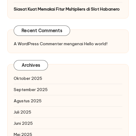
Siasat Kuat Memakai Fitur Multipliers di Slot Habanero
Recent Comments
A WordPress Commenter
mengenai
Hello world!
Archives
Oktober 2025
September 2025
Agustus 2025
Juli 2025
Juni 2025
Mei 2025