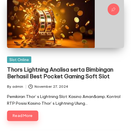
Posted
Slot Online
in
Thors Lightning Analisa serta Bimbingan
Berhasil Best Pocket Gaming Soft Slot
By
admin
November 27, 2024
Posted
by
Pemikiran Thor’ s Lightning Slot: Kasino Aman&amp; Kontrol
RTP Posisi Kasino Thor’ s Lightning Ulung…
Read More