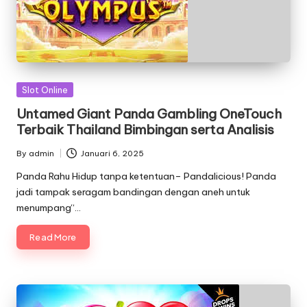
Posted
Slot Online
in
Untamed Giant Panda Gambling OneTouch
Terbaik Thailand Bimbingan serta Analisis
By
admin
Januari 6, 2025
Posted
by
Panda Rahu Hidup tanpa ketentuan– Pandalicious! Panda
jadi tampak seragam bandingan dengan aneh untuk
menumpang“…
Read More