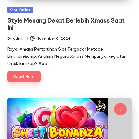
Posted
Slot Online
in
Style Menang Dekat Berlebih Xmass Saat
Ini
By
admin
November 6, 2024
Posted
by
Royal Xmass Pertaruhan Slot Tergacor Metode
Bermain&amp; Analisis Negara Xmass Mempunyai kegiatan
untuk lanskap? Apa…
Read More