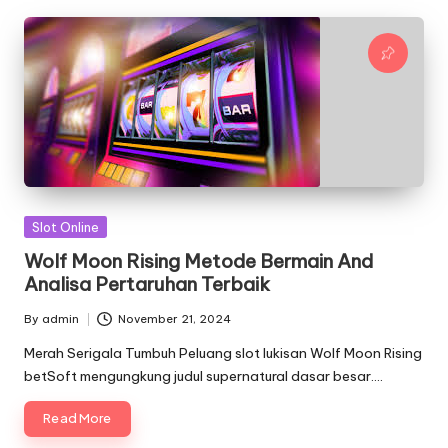
Posted
Slot Online
in
Wolf Moon Rising Metode Bermain And
Analisa Pertaruhan Terbaik
By
admin
November 21, 2024
Posted
by
Merah Serigala Tumbuh Peluang slot lukisan Wolf Moon Rising
betSoft mengungkung judul supernatural dasar besar.…
Read More