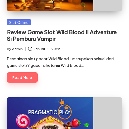
Posted
Slot Online
in
Review Game Slot Wild Blood II Adventure
Si Pemburu Vampir
By
admin
Januari 11, 2025
Posted
by
Permainan slot gacor Wild Blood II merupakan sekuel dari
game slot77 gacor diketahui Wild Blood…
Read More