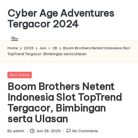
Cyber Age Adventures
Skip
to
Tergacor 2024
content
Home
2025
Juni
28
Boom Brothers Netent Indonesia Slot
TopTrend Tergacor, Bimbingan serta Ulasan
Posted
Slot Online
in
Boom Brothers Netent
Indonesia Slot TopTrend
Tergacor, Bimbingan
serta Ulasan
By
admin
Juni 28, 2025
No Comments
Posted