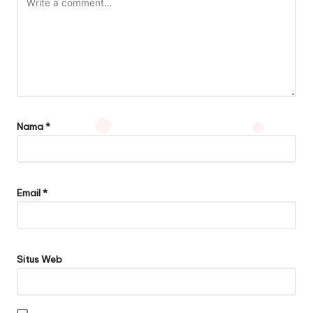
Nama
*
Email
*
Situs Web