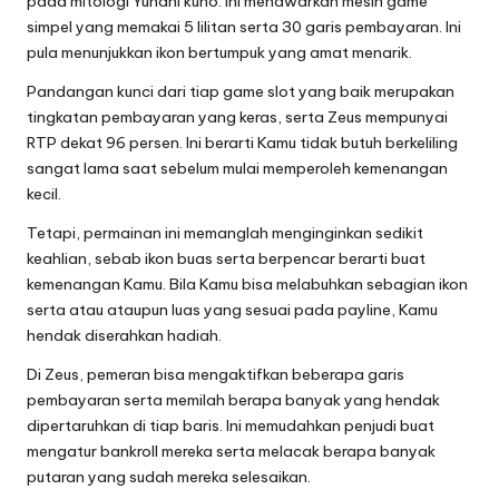
pada mitologi Yunani kuno. Ini menawarkan mesin game
simpel yang memakai 5 lilitan serta 30 garis pembayaran. Ini
pula menunjukkan ikon bertumpuk yang amat menarik.
Pandangan kunci dari tiap game slot yang baik merupakan
tingkatan pembayaran yang keras, serta Zeus mempunyai
RTP dekat 96 persen. Ini berarti Kamu tidak butuh berkeliling
sangat lama saat sebelum mulai memperoleh kemenangan
kecil.
Tetapi, permainan ini memanglah menginginkan sedikit
keahlian, sebab ikon buas serta berpencar berarti buat
kemenangan Kamu. Bila Kamu bisa melabuhkan sebagian ikon
serta atau ataupun luas yang sesuai pada payline, Kamu
hendak diserahkan hadiah.
Di Zeus, pemeran bisa mengaktifkan beberapa garis
pembayaran serta memilah berapa banyak yang hendak
dipertaruhkan di tiap baris. Ini memudahkan penjudi buat
mengatur bankroll mereka serta melacak berapa banyak
putaran yang sudah mereka selesaikan.